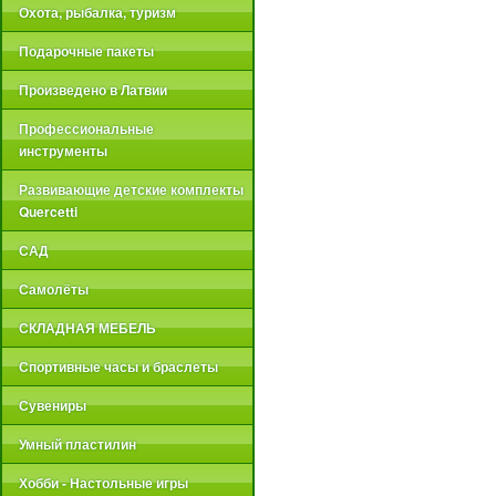
Охота, рыбалка, туризм
Подарочные пакеты
Произведено в Латвии
Профессиональные
инструменты
Развивающие детские комплекты
Quercetti
САД
Самолёты
СКЛАДНАЯ МЕБЕЛЬ
Спортивные часы и браслеты
Сувениры
Умный пластилин
Хобби - Настольные игры