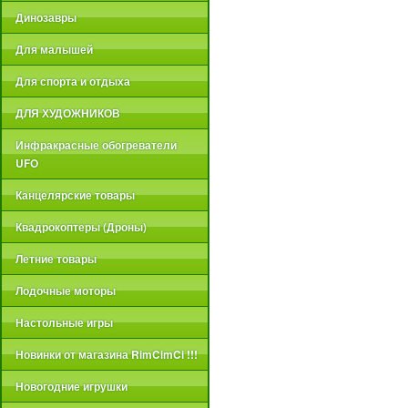
Динозавры
Для малышей
Для спорта и отдыха
ДЛЯ ХУДОЖНИКОВ
Инфракрасные обогреватели
UFO
Канцелярские товары
Квадрокоптеры (Дроны)
Летние товары
Лодочные моторы
Настольные игры
Новинки от магазина RimCimCi !!!
Новогодние игрушки