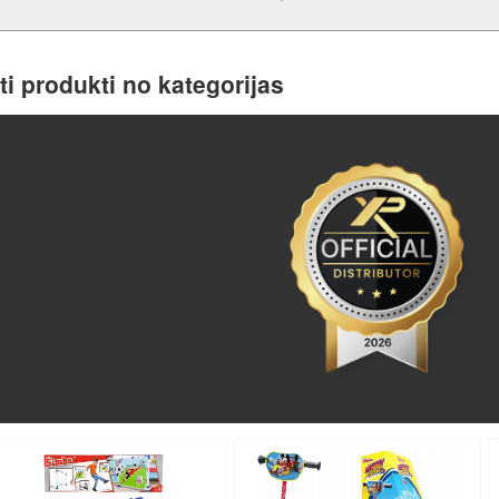
ti produkti no kategorijas