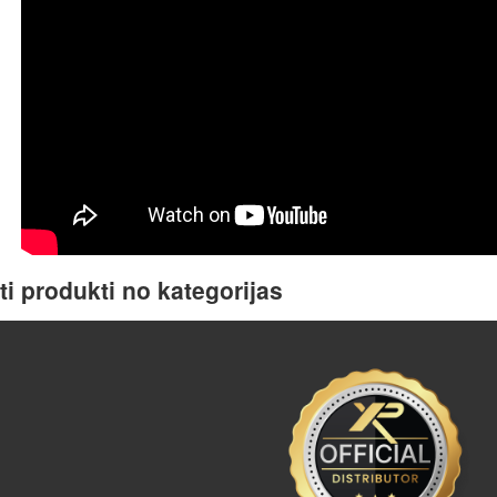
ti produkti no kategorijas