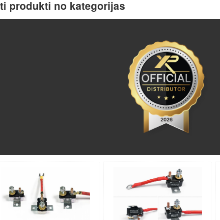
ti produkti no kategorijas