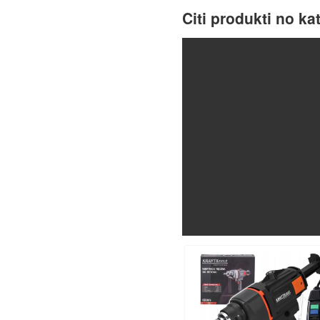
Citi produkti no ka