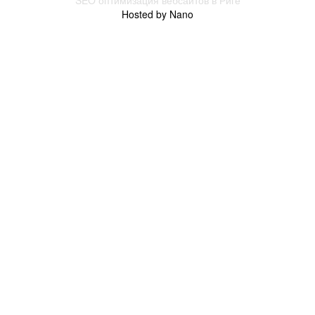
Hosted by Nano