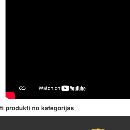
ti produkti no kategorijas