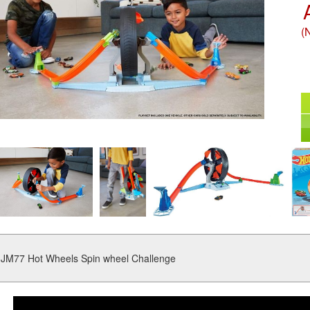
(
JM77 Hot Wheels Spin wheel Challenge