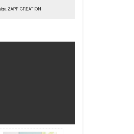
taiga ZAPF CREATION